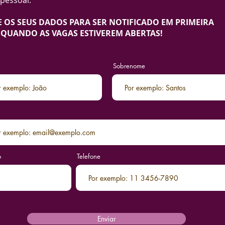
pessoal.
E OS SEUS DADOS PARA SER NOTIFICADO EM PRIMEIRA
QUANDO AS VAGAS ESTIVEREM ABERTAS!
Sobrenome
o
Telefone
Enviar