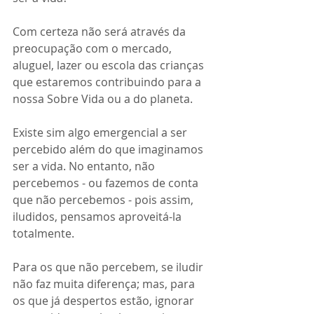
Com certeza não será através da 
preocupação com o mercado, 
aluguel, lazer ou escola das crianças 
que estaremos contribuindo para a 
nossa Sobre Vida ou a do planeta.
Existe sim algo emergencial a ser 
percebido além do que imaginamos 
ser a vida. No entanto, não 
percebemos - ou fazemos de conta 
que não percebemos - pois assim, 
iludidos, pensamos aproveitá-la 
totalmente.
Para os que não percebem, se iludir 
não faz muita diferença; mas, para 
os que já despertos estão, ignorar 