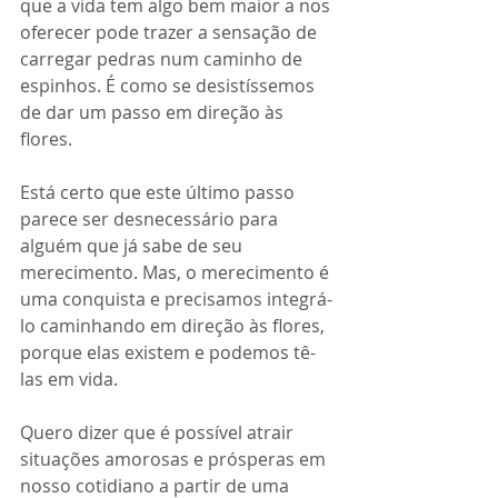
que a vida tem algo bem maior a nos 
oferecer pode trazer a sensação de 
carregar pedras num caminho de 
espinhos. É como se desistíssemos 
de dar um passo em direção às 
flores.
Está certo que este último passo 
parece ser desnecessário para 
alguém que já sabe de seu 
merecimento. Mas, o merecimento é 
uma conquista e precisamos integrá-
lo caminhando em direção às flores, 
porque elas existem e podemos tê-
las em vida. 
Quero dizer que é possível atrair 
situações amorosas e prósperas em 
nosso cotidiano a partir de uma 