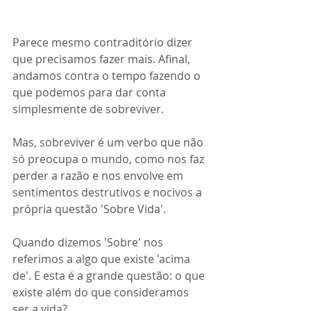
Parece mesmo contraditório dizer 
que precisamos fazer mais. Afinal, 
andamos contra o tempo fazendo o 
que podemos para dar conta 
simplesmente de sobreviver.
Mas, sobreviver é um verbo que não 
só preocupa o mundo, como nos faz 
perder a razão e nos envolve em 
sentimentos destrutivos e nocivos a 
própria questão 'Sobre Vida'.
Quando dizemos 'Sobre' nos 
referimos a algo que existe 'acima 
de'. E esta é a grande questão: o que 
existe além do que consideramos 
ser a vida?