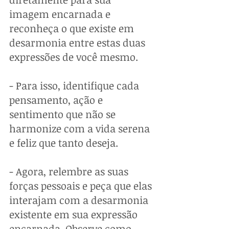
imagem encarnada e 
reconheça o que existe em 
desarmonia entre estas duas 
expressões de você mesmo.
- Para isso, identifique cada 
pensamento, ação e 
sentimento que não se 
harmonize com a vida serena 
e feliz que tanto deseja.
- Agora, relembre as suas 
forças pessoais e peça que elas 
interajam com a desarmonia 
existente em sua expressão 
encarnada. Observe como 