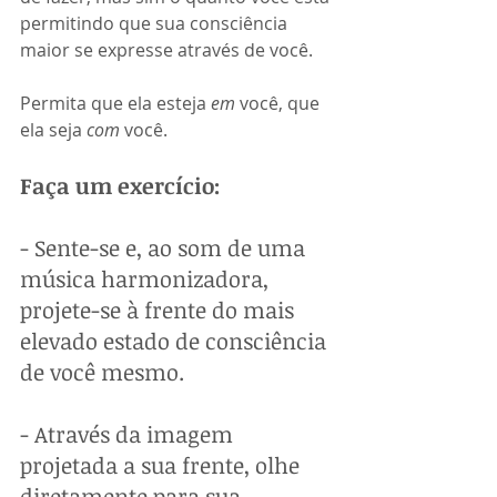
permitindo que sua consciência 
maior se expresse através de você. 
Permita que ela esteja 
em
 você, que 
ela seja 
com
 você.
Faça um exercício:
- Sente-se e, ao som de uma 
música harmonizadora, 
projete-se à frente do mais 
elevado estado de consciência 
de você mesmo.
- Através da imagem 
projetada a sua frente, olhe 
diretamente para sua 