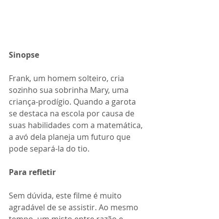
Sinopse
Frank, um homem solteiro, cria 
sozinho sua sobrinha Mary, uma 
criança-prodígio. Quando a garota 
se destaca na escola por causa de 
suas habilidades com a matemática, 
a avó dela planeja um futuro que 
pode separá-la do tio.
Para refletir
Sem dúvida, este filme é muito 
agradável de se assistir. Ao mesmo 