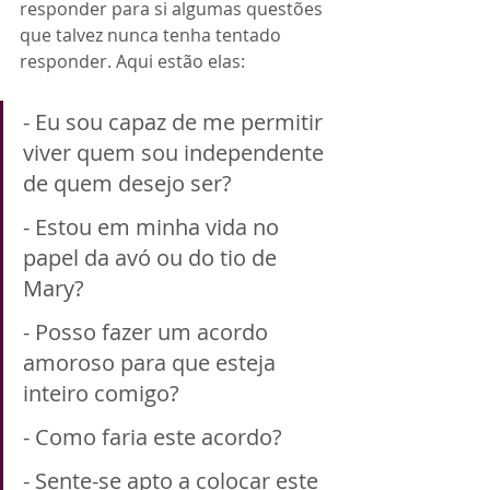
responder para si algumas questões 
que talvez nunca tenha tentado 
responder. Aqui estão elas:
- Eu sou capaz de me permitir 
viver quem sou independente 
de quem desejo ser?
- Estou em minha vida no 
papel da avó ou do tio de 
Mary?
- Posso fazer um acordo 
amoroso para que esteja 
inteiro comigo?
- Como faria este acordo?
- Sente-se apto a colocar este 