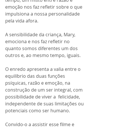
tempo, um misto entre razão e 
emoção nos faz refletir sobre o que 
impulsiona a nossa personalidade 
pela vida afora. 
A sensibilidade da criança, Mary, 
emociona e nos faz refletir no 
quanto somos diferentes um dos 
outros e, ao mesmo tempo, iguais.
O enredo apresenta a valia entre o 
equilíbrio das duas funções 
psíquicas, razão e emoção, na 
construção de um ser integral, com 
possibilidade de viver a  felicidade, 
independente de suas limitações ou 
potenciais como ser humano.
Convido-o a assistir esse filme e 