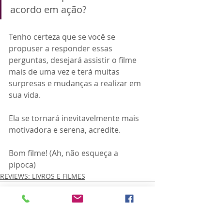
acordo em ação?
Tenho certeza que se você se 
propuser a responder essas 
perguntas, desejará assistir o filme 
mais de uma vez e terá muitas 
surpresas e mudanças a realizar em 
sua vida. 
Ela se tornará inevitavelmente mais 
motivadora e serena, acredite. 
Bom filme! (Ah, não esqueça a 
pipoca)
REVIEWS: LIVROS E FILMES