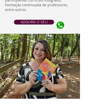
participativa, Currículo integrado,
Formação continuada de professores,
entre outros.
ADQUIRA O SEU