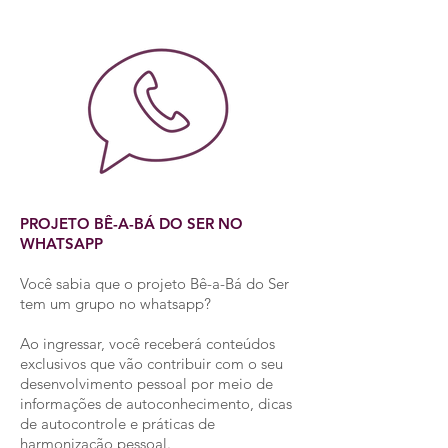
PROJETO BÊ-A-BÁ DO SER NO
WHATSAPP
Você sabia que o projeto Bê-a-Bá do Ser
tem um grupo no whatsapp?
Ao ingressar, você receberá conteúdos
exclusivos que vão contribuir com o seu
desenvolvimento pessoal por meio de
informações de autoconhecimento, dicas
de autocontrole e práticas de
harmonização pessoal.