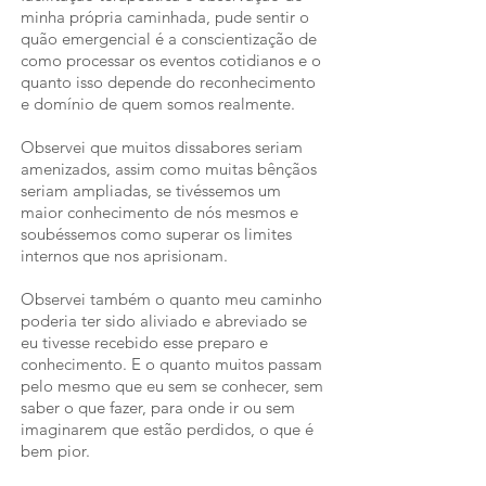
minha própria caminhada, pude sentir o
quão emergencial é a conscientização de
como processar os eventos cotidianos e o
quanto isso depende do reconhecimento
e domínio de quem somos realmente.
Observei que muitos dissabores seriam
amenizados, assim como muitas bênçãos
seriam ampliadas, se tivéssemos um
maior conhecimento de nós mesmos e
soubéssemos como superar os limites
internos que nos aprisionam.
Observei também o quanto meu caminho
poderia ter sido aliviado e abreviado se
eu tivesse recebido esse preparo e
conhecimento. E o quanto muitos passam
pelo mesmo que eu sem se conhecer, sem
saber o que fazer, para onde ir ou sem
imaginarem que estão perdidos, o que é
bem pior.